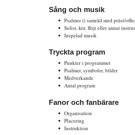
Sång och musik
Psalmer (i samråd med präst/offic
Solist, kör, flöjt eller annat instr
Inspelad musik
Tryckta program
Punkter i programmet
Psalmer, symboler, bilder
Medverkande
Antal program
Fanor och fanbärare
Organisation
Placering
Instruktion