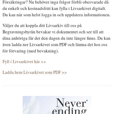
Försäkringar? Nu behöver inga frågor förbli obesvarade då
du enkelt och kostnadsfritt kan fylla i Livsarkivet digitalt.
Du kan när som helst logga in och uppdatera informationen.
Väljer du att koppla ditt Livsarkiv till oss på
Begravningsbyrån bevakar vi dokumentet och ser till att
dina anhöriga får det den dagen du inte längre finns. Du kan
även ladda ner Livsarkivet som PDF och lämna det hos oss
för förvaring (med bevakning).
Fyll i Livsarkivet här >>
Ladda hem Livsarkivet som PDF >>