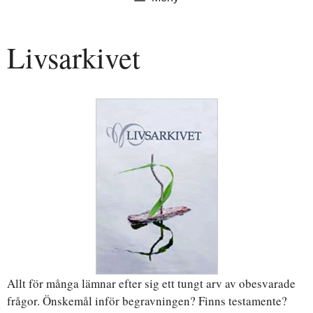
Livsarkivet
Allt för många lämnar efter sig ett tungt arv av obesvarade
frågor. Önskemål inför begravningen? Finns testamente?