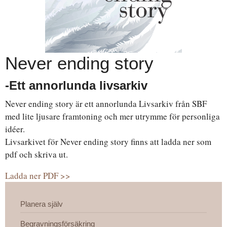
Never ending story
-Ett annorlunda livsarkiv
Never ending story är ett annorlunda Livsarkiv från SBF
med lite ljusare framtoning och mer utrymme för personliga
idéer.
Livsarkivet för Never ending story finns att ladda ner som
pdf och skriva ut.
Ladda ner PDF >>
Planera själv
Begravningsförsäkring